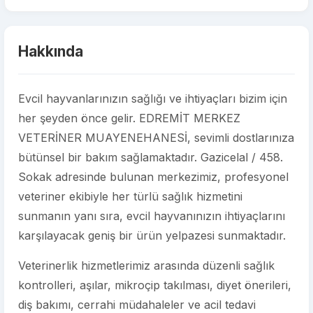
Hakkında
Evcil hayvanlarınızın sağlığı ve ihtiyaçları bizim için
her şeyden önce gelir. EDREMİT MERKEZ
VETERİNER MUAYENEHANESİ, sevimli dostlarınıza
bütünsel bir bakım sağlamaktadır. Gazicelal / 458.
Sokak adresinde bulunan merkezimiz, profesyonel
veteriner ekibiyle her türlü sağlık hizmetini
sunmanın yanı sıra, evcil hayvanınızın ihtiyaçlarını
karşılayacak geniş bir ürün yelpazesi sunmaktadır.
Veterinerlik hizmetlerimiz arasında düzenli sağlık
kontrolleri, aşılar, mikroçip takılması, diyet önerileri,
diş bakımı, cerrahi müdahaleler ve acil tedavi