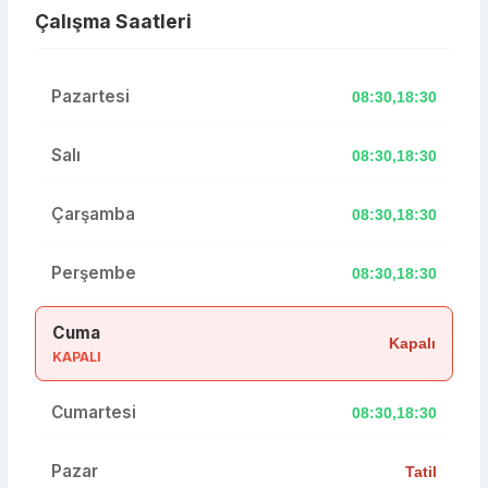
Çalışma Saatleri
Pazartesi
08:30,18:30
Salı
08:30,18:30
Çarşamba
08:30,18:30
Perşembe
08:30,18:30
Cuma
Kapalı
KAPALI
Cumartesi
08:30,18:30
Pazar
Tatil