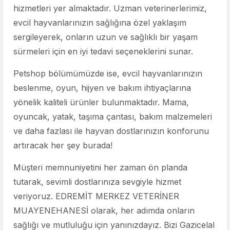
hizmetleri yer almaktadır. Uzman veterinerlerimiz,
evcil hayvanlarınızın sağlığına özel yaklaşım
sergileyerek, onların uzun ve sağlıklı bir yaşam
sürmeleri için en iyi tedavi seçeneklerini sunar.
Petshop bölümümüzde ise, evcil hayvanlarınızın
beslenme, oyun, hijyen ve bakım ihtiyaçlarına
yönelik kaliteli ürünler bulunmaktadır. Mama,
oyuncak, yatak, taşıma çantası, bakım malzemeleri
ve daha fazlası ile hayvan dostlarınızın konforunu
artıracak her şey burada!
Müşteri memnuniyetini her zaman ön planda
tutarak, sevimli dostlarınıza sevgiyle hizmet
veriyoruz. EDREMİT MERKEZ VETERİNER
MUAYENEHANESİ olarak, her adımda onların
sağlığı ve mutluluğu için yanınızdayız. Bizi Gazicelal