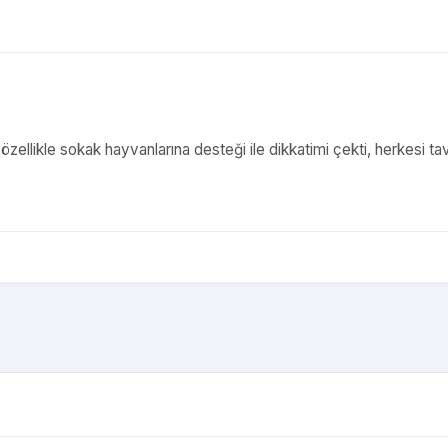
,özellikle sokak hayvanlarına desteği ile dikkatimi çekti, herkesi ta