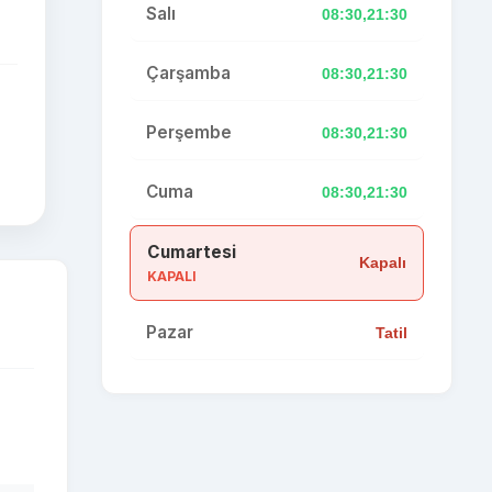
Salı
08:30,21:30
Çarşamba
08:30,21:30
Perşembe
08:30,21:30
Cuma
08:30,21:30
Cumartesi
Kapalı
KAPALI
Pazar
Tatil