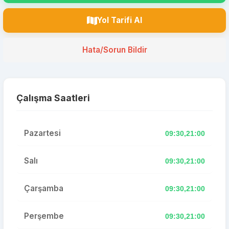
Yol Tarifi Al
Hata/Sorun Bildir
Çalışma Saatleri
Pazartesi
09:30,21:00
Salı
09:30,21:00
Çarşamba
09:30,21:00
Perşembe
09:30,21:00