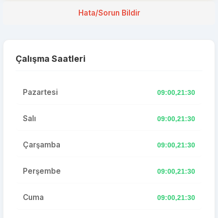
Hata/Sorun Bildir
Çalışma Saatleri
Pazartesi
09:00,21:30
Salı
09:00,21:30
Çarşamba
09:00,21:30
Perşembe
09:00,21:30
Cuma
09:00,21:30