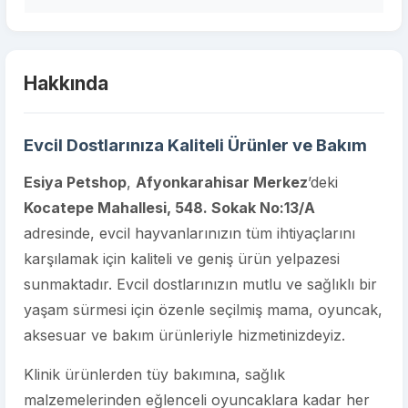
Hakkında
Evcil Dostlarınıza Kaliteli Ürünler ve Bakım
Esiya Petshop
,
Afyonkarahisar Merkez
’deki
Kocatepe Mahallesi, 548. Sokak No:13/A
adresinde, evcil hayvanlarınızın tüm ihtiyaçlarını
karşılamak için kaliteli ve geniş ürün yelpazesi
sunmaktadır. Evcil dostlarınızın mutlu ve sağlıklı bir
yaşam sürmesi için özenle seçilmiş mama, oyuncak,
aksesuar ve bakım ürünleriyle hizmetinizdeyiz.
Klinik ürünlerden tüy bakımına, sağlık
malzemelerinden eğlenceli oyuncaklara kadar her