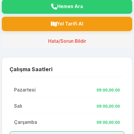
Hemen Ara
Yol Tarifi Al
Hata/Sorun Bildir
Çalışma Saatleri
Pazartesi
09:00,00:00
Salı
09:00,00:00
Çarşamba
09:00,00:00