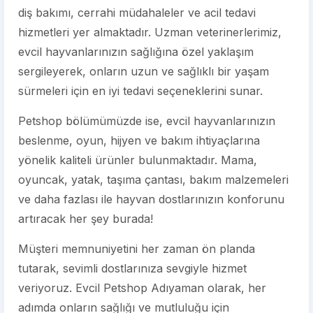
diş bakımı, cerrahi müdahaleler ve acil tedavi
hizmetleri yer almaktadır. Uzman veterinerlerimiz,
evcil hayvanlarınızın sağlığına özel yaklaşım
sergileyerek, onların uzun ve sağlıklı bir yaşam
sürmeleri için en iyi tedavi seçeneklerini sunar.
Petshop bölümümüzde ise, evcil hayvanlarınızın
beslenme, oyun, hijyen ve bakım ihtiyaçlarına
yönelik kaliteli ürünler bulunmaktadır. Mama,
oyuncak, yatak, taşıma çantası, bakım malzemeleri
ve daha fazlası ile hayvan dostlarınızın konforunu
artıracak her şey burada!
Müşteri memnuniyetini her zaman ön planda
tutarak, sevimli dostlarınıza sevgiyle hizmet
veriyoruz. Evcil Petshop Adıyaman olarak, her
adımda onların sağlığı ve mutluluğu için