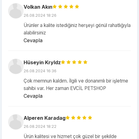
Volkan Akın
26.08.2024 18:26
Ürünler a kalite istediğiniz herşeyi gönül rahatlığıyla
alabilirsiniz
Cevapla
Hüseyin Kryldz
26.08.2024 16:36
Çok memnun kaldım. İlgili ve donanımlı bir işletme
sahibi var. Her zaman EVCİL PETSHOP
Cevapla
Alperen Karadag
26.08.2024 18:22
Ürün kalitesi ve hizmet çok güzel bir şekilde