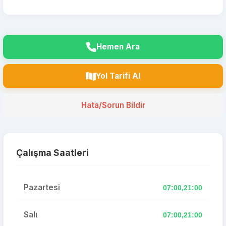
Hemen Ara
Yol Tarifi Al
Hata/Sorun Bildir
Çalışma Saatleri
Pazartesi
07:00,21:00
Salı
07:00,21:00