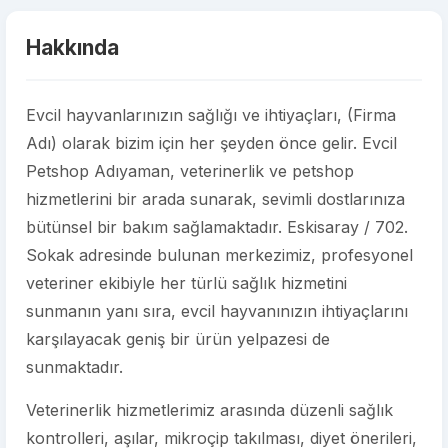
Hakkında
Evcil hayvanlarınızın sağlığı ve ihtiyaçları, (Firma
Adı) olarak bizim için her şeyden önce gelir. Evcil
Petshop Adıyaman, veterinerlik ve petshop
hizmetlerini bir arada sunarak, sevimli dostlarınıza
bütünsel bir bakım sağlamaktadır. Eskisaray / 702.
Sokak adresinde bulunan merkezimiz, profesyonel
veteriner ekibiyle her türlü sağlık hizmetini
sunmanın yanı sıra, evcil hayvanınızın ihtiyaçlarını
karşılayacak geniş bir ürün yelpazesi de
sunmaktadır.
Veterinerlik hizmetlerimiz arasında düzenli sağlık
kontrolleri, aşılar, mikroçip takılması, diyet önerileri,