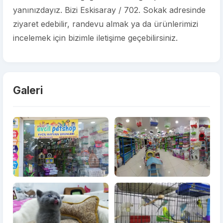
yanınızdayız. Bizi Eskisaray / 702. Sokak adresinde
ziyaret edebilir, randevu almak ya da ürünlerimizi
incelemek için bizimle iletişime geçebilirsiniz.
Galeri