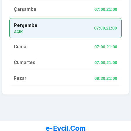
Çarşamba
07:00,21:00
Perşembe
07:00,21:00
AÇIK
Cuma
07:00,21:00
Cumartesi
07:00,21:00
Pazar
09:30,21:00
e-Evcil.Com