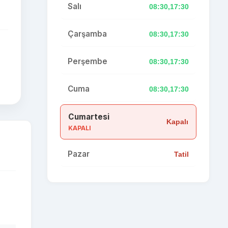
Salı
08:30,17:30
Çarşamba
08:30,17:30
Perşembe
08:30,17:30
Cuma
08:30,17:30
Cumartesi
Kapalı
KAPALI
Pazar
Tatil