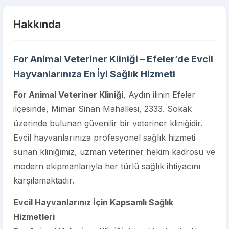
Hakkında
For Animal Veteriner Kliniği – Efeler’de Evcil
Hayvanlarınıza En İyi Sağlık Hizmeti
For Animal Veteriner Kliniği
, Aydın ilinin Efeler
ilçesinde, Mimar Sinan Mahallesi, 2333. Sokak
üzerinde bulunan güvenilir bir veteriner kliniğidir.
Evcil hayvanlarınıza profesyonel sağlık hizmeti
sunan kliniğimiz, uzman veteriner hekim kadrosu ve
modern ekipmanlarıyla her türlü sağlık ihtiyacını
karşılamaktadır.
Evcil Hayvanlarınız İçin Kapsamlı Sağlık
Hizmetleri