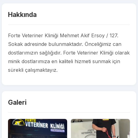
Hakkında
Forte Veteriner Kliniği Mehmet Akif Ersoy / 127.
Sokak adresinde bulunmaktadır. Önceliğimiz can
dostlarımızın sağlığıdır. Forte Veteriner Kliniği olarak
minik dostlarımıza en kaliteli hizmeti sunmak için
sürekli çalışmaktayız.
Galeri