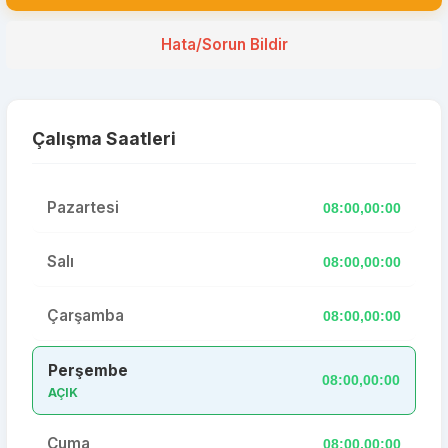
Hata/Sorun Bildir
Çalışma Saatleri
Pazartesi
08:00,00:00
Salı
08:00,00:00
Çarşamba
08:00,00:00
Perşembe
08:00,00:00
AÇIK
Cuma
08:00,00:00