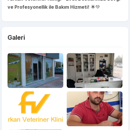
ve Profesyonellik ile Bakım Hizmeti!
🌟💚
Galeri