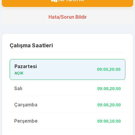
Hata/Sorun Bildir
Çalışma Saatleri
Pazartesi
09:00,20:00
AÇIK
Salı
09:00,20:00
Çarşamba
09:00,20:00
Perşembe
09:00,16:00