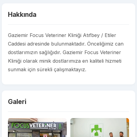
Hakkında
Gaziemir Focus Veteriner Kliniği Atıfbey / Etiler
Caddesi adresinde bulunmaktadır. Önceliğimiz can
dostlarımızın sağlığıdır. Gaziemir Focus Veteriner
Kliniği olarak minik dostlarımıza en kaliteli hizmeti
sunmak için sürekli çalışmaktayız.
Galeri