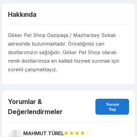
Hakkında
Göker Pet Shop Gazipaşa / Mazharbey Sokak
adresinde bulunmaktadır. Önceliğimiz can
dostlarımızın sağlığıdır. Göker Pet Shop olarak
minik dostlarımıza en kaliteli hizmeti sunmak için
sürekli çalışmaktayız.
Yorumlar &
Yorum
Yap
Değerlendirmeler
MAHMUT TÜREL