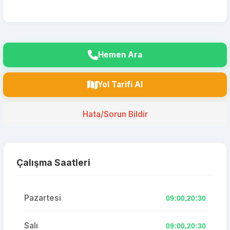
Hemen Ara
Yol Tarifi Al
Hata/Sorun Bildir
Çalışma Saatleri
Pazartesi
09:00,20:30
Salı
09:00,20:30