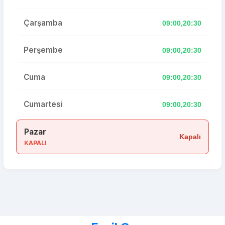
Çarşamba
09:00,20:30
Perşembe
09:00,20:30
Cuma
09:00,20:30
Cumartesi
09:00,20:30
Pazar
Kapalı
KAPALI