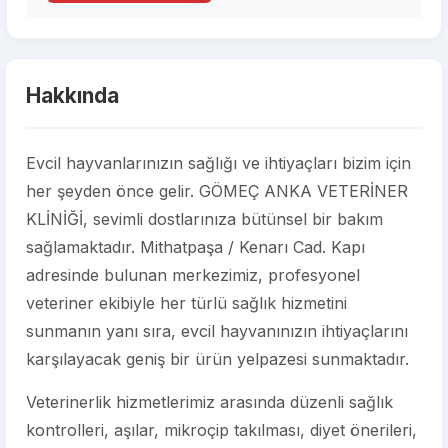
Hakkında
Evcil hayvanlarınızın sağlığı ve ihtiyaçları bizim için
her şeyden önce gelir. GÖMEÇ ANKA VETERİNER
KLİNİĞİ, sevimli dostlarınıza bütünsel bir bakım
sağlamaktadır. Mithatpaşa / Kenarı Cad. Kapı
adresinde bulunan merkezimiz, profesyonel
veteriner ekibiyle her türlü sağlık hizmetini
sunmanın yanı sıra, evcil hayvanınızın ihtiyaçlarını
karşılayacak geniş bir ürün yelpazesi sunmaktadır.
Veterinerlik hizmetlerimiz arasında düzenli sağlık
kontrolleri, aşılar, mikroçip takılması, diyet önerileri,