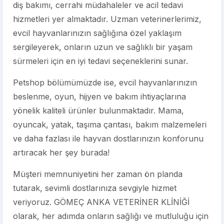
diş bakımı, cerrahi müdahaleler ve acil tedavi
hizmetleri yer almaktadır. Uzman veterinerlerimiz,
evcil hayvanlarınızın sağlığına özel yaklaşım
sergileyerek, onların uzun ve sağlıklı bir yaşam
sürmeleri için en iyi tedavi seçeneklerini sunar.
Petshop bölümümüzde ise, evcil hayvanlarınızın
beslenme, oyun, hijyen ve bakım ihtiyaçlarına
yönelik kaliteli ürünler bulunmaktadır. Mama,
oyuncak, yatak, taşıma çantası, bakım malzemeleri
ve daha fazlası ile hayvan dostlarınızın konforunu
artıracak her şey burada!
Müşteri memnuniyetini her zaman ön planda
tutarak, sevimli dostlarınıza sevgiyle hizmet
veriyoruz. GÖMEÇ ANKA VETERİNER KLİNİĞİ
olarak, her adımda onların sağlığı ve mutluluğu için