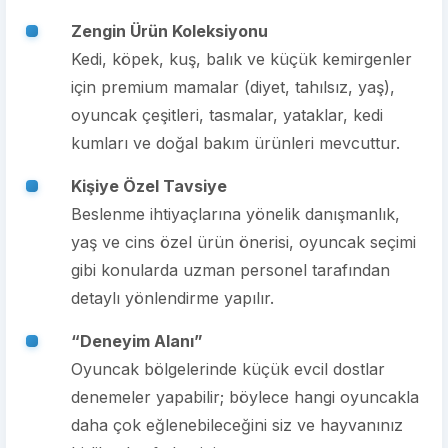
Zengin Ürün Koleksiyonu
Kedi, köpek, kuş, balık ve küçük kemirgenler
için premium mamalar (diyet, tahılsız, yaş),
oyuncak çeşitleri, tasmalar, yataklar, kedi
kumları ve doğal bakım ürünleri mevcuttur.
Kişiye Özel Tavsiye
Beslenme ihtiyaçlarına yönelik danışmanlık,
yaş ve cins özel ürün önerisi, oyuncak seçimi
gibi konularda uzman personel tarafından
detaylı yönlendirme yapılır.
“Deneyim Alanı”
Oyuncak bölgelerinde küçük evcil dostlar
denemeler yapabilir; böylece hangi oyuncakla
daha çok eğlenebileceğini siz ve hayvanınız