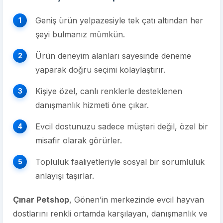
Geniş ürün yelpazesiyle tek çatı altından her
şeyi bulmanız mümkün.
Ürün deneyim alanları sayesinde deneme
yaparak doğru seçimi kolaylaştırır.
Kişiye özel, canlı renklerle desteklenen
danışmanlık hizmeti öne çıkar.
Evcil dostunuzu sadece müşteri değil, özel bir
misafir olarak görürler.
Topluluk faaliyetleriyle sosyal bir sorumluluk
anlayışı taşırlar.
Çınar Petshop
, Gönen’in merkezinde evcil hayvan
dostlarını renkli ortamda karşılayan, danışmanlık ve