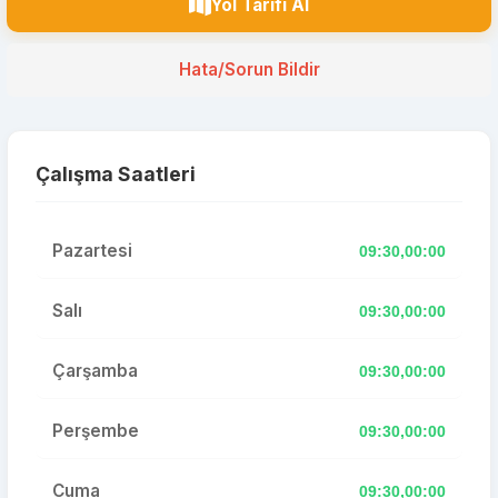
Yol Tarifi Al
Hata/Sorun Bildir
Çalışma Saatleri
Pazartesi
09:30,00:00
Salı
09:30,00:00
Çarşamba
09:30,00:00
Perşembe
09:30,00:00
Cuma
09:30,00:00