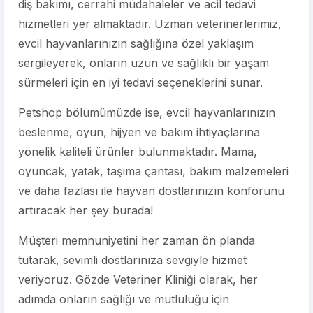
diş bakımı, cerrahi müdahaleler ve acil tedavi
hizmetleri yer almaktadır. Uzman veterinerlerimiz,
evcil hayvanlarınızın sağlığına özel yaklaşım
sergileyerek, onların uzun ve sağlıklı bir yaşam
sürmeleri için en iyi tedavi seçeneklerini sunar.
Petshop bölümümüzde ise, evcil hayvanlarınızın
beslenme, oyun, hijyen ve bakım ihtiyaçlarına
yönelik kaliteli ürünler bulunmaktadır. Mama,
oyuncak, yatak, taşıma çantası, bakım malzemeleri
ve daha fazlası ile hayvan dostlarınızın konforunu
artıracak her şey burada!
Müşteri memnuniyetini her zaman ön planda
tutarak, sevimli dostlarınıza sevgiyle hizmet
veriyoruz. Gözde Veteriner Kliniği olarak, her
adımda onların sağlığı ve mutluluğu için