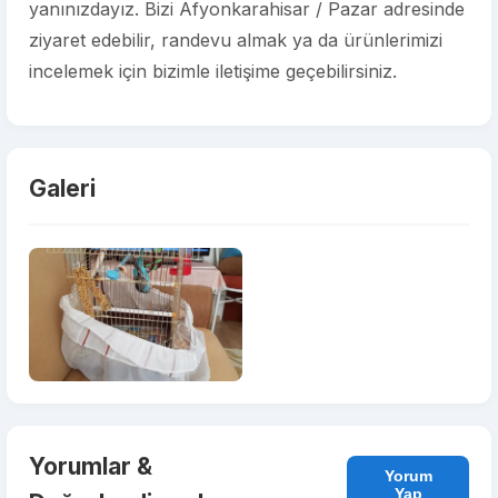
yanınızdayız. Bizi Afyonkarahisar / Pazar adresinde
ziyaret edebilir, randevu almak ya da ürünlerimizi
incelemek için bizimle iletişime geçebilirsiniz.
Galeri
Yorumlar &
Yorum
Yap