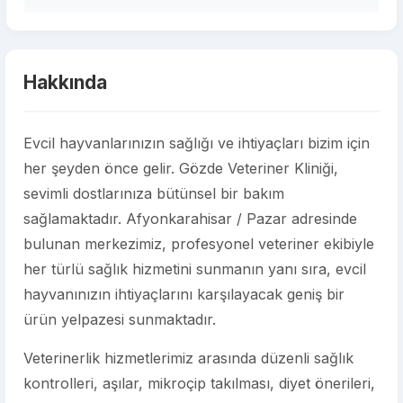
Hakkında
Evcil hayvanlarınızın sağlığı ve ihtiyaçları bizim için
her şeyden önce gelir. Gözde Veteriner Kliniği,
sevimli dostlarınıza bütünsel bir bakım
sağlamaktadır. Afyonkarahisar / Pazar adresinde
bulunan merkezimiz, profesyonel veteriner ekibiyle
her türlü sağlık hizmetini sunmanın yanı sıra, evcil
hayvanınızın ihtiyaçlarını karşılayacak geniş bir
ürün yelpazesi sunmaktadır.
Veterinerlik hizmetlerimiz arasında düzenli sağlık
kontrolleri, aşılar, mikroçip takılması, diyet önerileri,