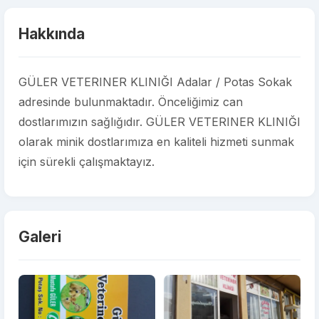
Hakkında
GÜLER VETERINER KLINIĞI Adalar / Potas Sokak
adresinde bulunmaktadır. Önceliğimiz can
dostlarımızın sağlığıdır. GÜLER VETERINER KLINIĞI
olarak minik dostlarımıza en kaliteli hizmeti sunmak
için sürekli çalışmaktayız.
Galeri