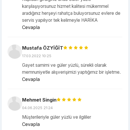
karşılaşıyorsunuz hizmet kalitesi mükemmel
aradığınız herşeyi rahatça buluyorsunuz evlere de
servis yapılıyor tek kelimeyle HARİKA
Cevapla
Mustafa ÖZYİĞİT
17.03.2022 10:25
Gayet samimi ve güler yüzlü, sürekli olarak
memnuniyetle alışverişimizi yaptığımız bir işletme.
Cevapla
Mehmet Singin
04.06.2025 21:24
Müşterileriyle güler yüzlü ve ilgililer
Cevapla