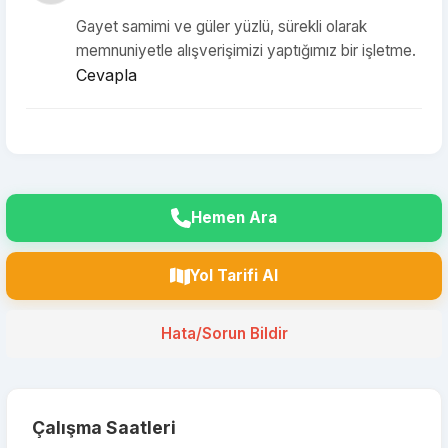
Gayet samimi ve güler yüzlü, sürekli olarak
memnuniyetle alışverişimizi yaptığımız bir işletme.
Cevapla
Hemen Ara
Yol Tarifi Al
Hata/Sorun Bildir
Çalışma Saatleri