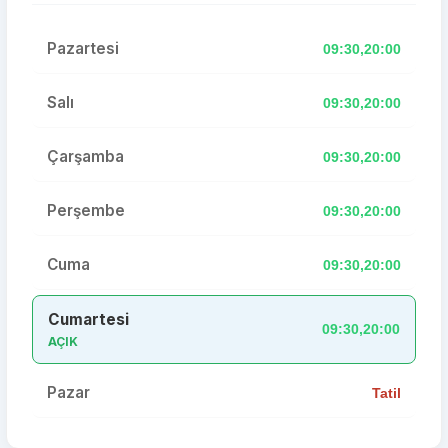
Pazartesi
09:30,20:00
Salı
09:30,20:00
Çarşamba
09:30,20:00
Perşembe
09:30,20:00
Cuma
09:30,20:00
Cumartesi
09:30,20:00
AÇIK
Pazar
Tatil