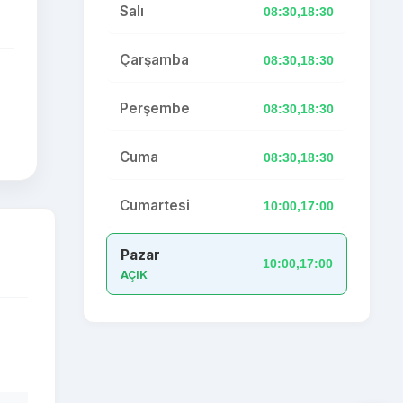
Salı
08:30,18:30
Çarşamba
08:30,18:30
Perşembe
08:30,18:30
Cuma
08:30,18:30
Cumartesi
10:00,17:00
Pazar
10:00,17:00
AÇIK