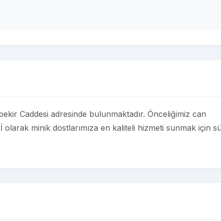
ir Caddesi adresinde bulunmaktadır. Önceliğimiz can
arak minik dostlarımıza en kaliteli hizmeti sunmak için sü