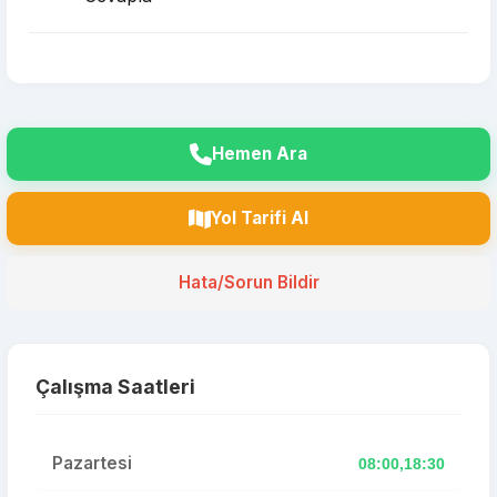
Hemen Ara
Yol Tarifi Al
Hata/Sorun Bildir
Çalışma Saatleri
Pazartesi
08:00,18:30