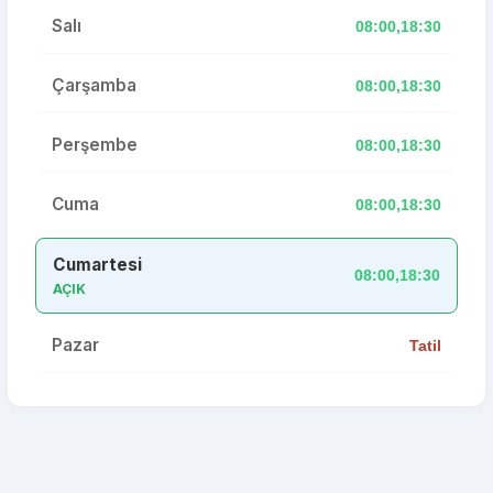
Salı
08:00,18:30
Çarşamba
08:00,18:30
Perşembe
08:00,18:30
Cuma
08:00,18:30
Cumartesi
08:00,18:30
AÇIK
Pazar
Tatil