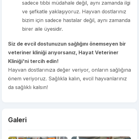
sadece tıbbi müdahale değil, aynı zamanda ilgi
ve şefkatle yaklaşıyoruz. Hayvan dostlarınız
bizim için sadece hastalar değil, aynı zamanda
birer aile üyesidir.
Siz de evcil dostunuzun sağlığını önemseyen bir
veteriner kliniği arıyorsanız, Hayat Veteriner
Kliniği'ni tercih edin!
Hayvan dostlarınıza değer veriyor, onların sağlığına
önem veriyoruz. Sağlıkla kalın, evcil hayvanlarınız
da sağlıklı kalsın!
Galeri