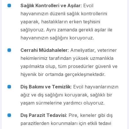
Sağlık Kontrolleri ve Aşılar
: Evcil
hayvanınızın düzenli sağlık kontrollerini
yaparak, hastalıkların erken teşhisini
sağlıyoruz. Aynı zamanda gerekli aşılar ile
hayvanınızın sağlığını koruyoruz.
Cerrahi Müdahaleler
: Ameliyatlar, veteriner
hekimlerimiz tarafından yüksek uzmanlıkla
yapılmakta olup, tüm prosedürler güvenli ve
hijyenik bir ortamda gerçekleşmektedir.
Diş Bakımı ve Temizlik
: Evcil hayvanlarınızın
ağız ve diş sağlığını koruyarak, sağlıklı bir
yaşam sürmelerine yardımcı oluyoruz.
Dış Parazit Tedavisi
: Pire, keneler gibi dış
parazitlerden korunmaları için etkili tedavi