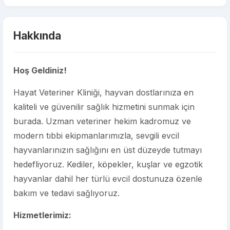
Hakkında
Hoş Geldiniz!
Hayat Veteriner Kliniği, hayvan dostlarınıza en
kaliteli ve güvenilir sağlık hizmetini sunmak için
burada. Uzman veteriner hekim kadromuz ve
modern tıbbi ekipmanlarımızla, sevgili evcil
hayvanlarınızın sağlığını en üst düzeyde tutmayı
hedefliyoruz. Kediler, köpekler, kuşlar ve egzotik
hayvanlar dahil her türlü evcil dostunuza özenle
bakım ve tedavi sağlıyoruz.
Hizmetlerimiz: