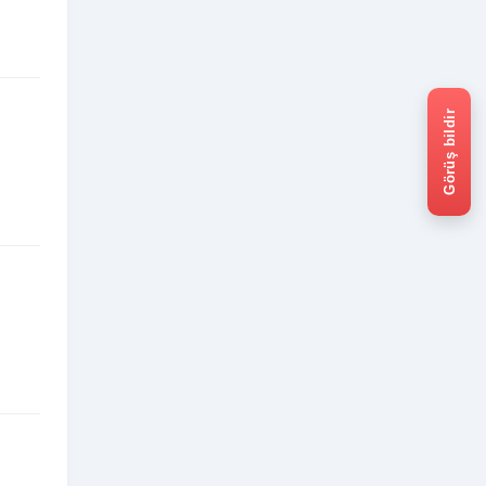
Görüş bildir