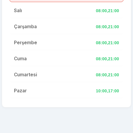
Salı
08:00,21:00
Çarşamba
08:00,21:00
Perşembe
08:00,21:00
Cuma
08:00,21:00
Cumartesi
08:00,21:00
Pazar
10:00,17:00