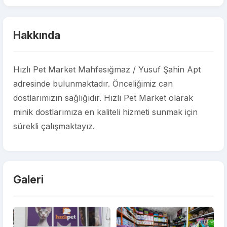
Hakkında
Hızlı Pet Market Mahfesığmaz / Yusuf Şahin Apt
adresinde bulunmaktadır. Önceliğimiz can
dostlarımızın sağlığıdır. Hızlı Pet Market olarak
minik dostlarımıza en kaliteli hizmeti sunmak için
sürekli çalışmaktayız.
Galeri