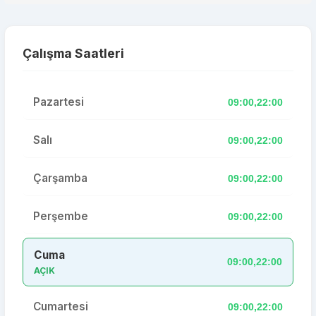
Çalışma Saatleri
Pazartesi
09:00,22:00
Salı
09:00,22:00
Çarşamba
09:00,22:00
Perşembe
09:00,22:00
Cuma
09:00,22:00
AÇIK
Cumartesi
09:00,22:00