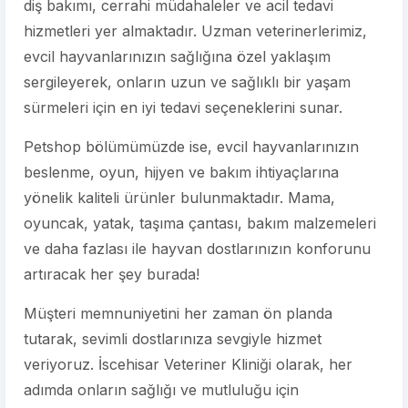
diş bakımı, cerrahi müdahaleler ve acil tedavi
hizmetleri yer almaktadır. Uzman veterinerlerimiz,
evcil hayvanlarınızın sağlığına özel yaklaşım
sergileyerek, onların uzun ve sağlıklı bir yaşam
sürmeleri için en iyi tedavi seçeneklerini sunar.
Petshop bölümümüzde ise, evcil hayvanlarınızın
beslenme, oyun, hijyen ve bakım ihtiyaçlarına
yönelik kaliteli ürünler bulunmaktadır. Mama,
oyuncak, yatak, taşıma çantası, bakım malzemeleri
ve daha fazlası ile hayvan dostlarınızın konforunu
artıracak her şey burada!
Müşteri memnuniyetini her zaman ön planda
tutarak, sevimli dostlarınıza sevgiyle hizmet
veriyoruz. İscehisar Veteriner Kliniği olarak, her
adımda onların sağlığı ve mutluluğu için