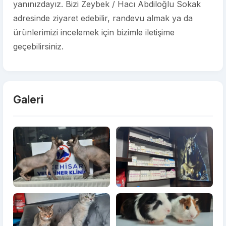
yanınızdayız. Bizi Zeybek / Hacı Abdiloğlu Sokak
adresinde ziyaret edebilir, randevu almak ya da
ürünlerimizi incelemek için bizimle iletişime
geçebilirsiniz.
Galeri