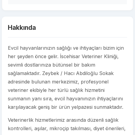
Hakkında
Evcil hayvanlarınızın sağlığı ve ihtiyaçları bizim için
her şeyden önce gelir. İscehisar Veteriner Kliniği,
sevimli dostlarınıza bütünsel bir bakım
sağlamaktadır. Zeybek / Hacı Abdiloğlu Sokak
adresinde bulunan merkezimiz, profesyonel
veteriner ekibiyle her türlü sağlık hizmetini
sunmanın yanı sıra, evcil hayvanınızın ihtiyaçlarını
karşılayacak geniş bir ürün yelpazesi sunmaktadır.
Veterinerlik hizmetlerimiz arasında düzenli sağlık
kontrolleri, aşılar, mikroçip takılması, diyet önerileri,