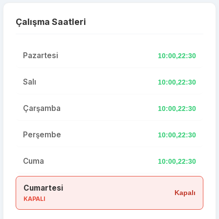
Çalışma Saatleri
Pazartesi
10:00,22:30
Salı
10:00,22:30
Çarşamba
10:00,22:30
Perşembe
10:00,22:30
Cuma
10:00,22:30
Cumartesi
Kapalı
KAPALI