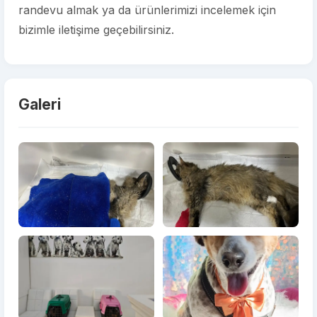
randevu almak ya da ürünlerimizi incelemek için
bizimle iletişime geçebilirsiniz.
Galeri