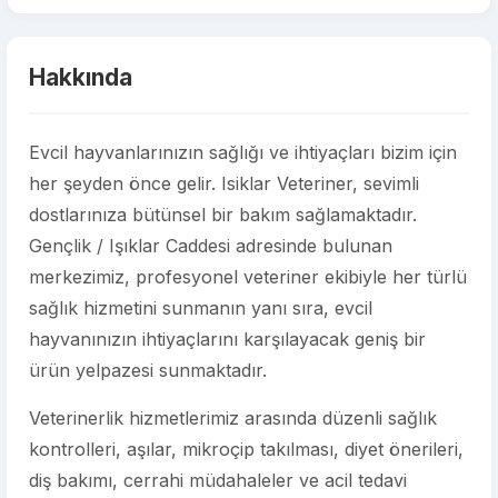
Hakkında
Evcil hayvanlarınızın sağlığı ve ihtiyaçları bizim için
her şeyden önce gelir. Isiklar Veteriner, sevimli
dostlarınıza bütünsel bir bakım sağlamaktadır.
Gençlik / Işıklar Caddesi adresinde bulunan
merkezimiz, profesyonel veteriner ekibiyle her türlü
sağlık hizmetini sunmanın yanı sıra, evcil
hayvanınızın ihtiyaçlarını karşılayacak geniş bir
ürün yelpazesi sunmaktadır.
Veterinerlik hizmetlerimiz arasında düzenli sağlık
kontrolleri, aşılar, mikroçip takılması, diyet önerileri,
diş bakımı, cerrahi müdahaleler ve acil tedavi