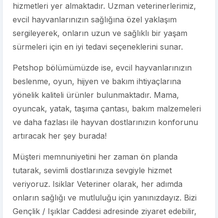
hizmetleri yer almaktadır. Uzman veterinerlerimiz,
evcil hayvanlarınızın sağlığına özel yaklaşım
sergileyerek, onların uzun ve sağlıklı bir yaşam
sürmeleri için en iyi tedavi seçeneklerini sunar.
Petshop bölümümüzde ise, evcil hayvanlarınızın
beslenme, oyun, hijyen ve bakım ihtiyaçlarına
yönelik kaliteli ürünler bulunmaktadır. Mama,
oyuncak, yatak, taşıma çantası, bakım malzemeleri
ve daha fazlası ile hayvan dostlarınızın konforunu
artıracak her şey burada!
Müşteri memnuniyetini her zaman ön planda
tutarak, sevimli dostlarınıza sevgiyle hizmet
veriyoruz. Isiklar Veteriner olarak, her adımda
onların sağlığı ve mutluluğu için yanınızdayız. Bizi
Gençlik / Işıklar Caddesi adresinde ziyaret edebilir,