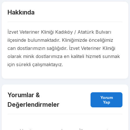
Hakkında
İzvet Veteriner Kliniği Kadıköy / Atatürk Bulvarı
ilçesinde bulunmaktadır. Kliniğimizde önceliğimiz
can dostlarımızın sağlığıdır. İzvet Veteriner Kliniği
olarak minik dostlarımıza en kaliteli hizmeti sunmak
için sürekli çalışmaktayız.
Yorumlar &
Yorum
Yap
Değerlendirmeler