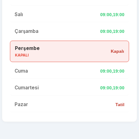
Salı
09:00,19:00
Çarşamba
09:00,19:00
Perşembe
Kapalı
KAPALI
Cuma
09:00,19:00
Cumartesi
09:00,19:00
Pazar
Tatil