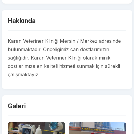
Hakkında
Karan Veteriner Kliniği Mersin / Merkez adresinde
bulunmaktadır. Önceliğimiz can dostlarımızın
sağlığıdır. Karan Veteriner Kliniği olarak minik
dostlarımıza en kaliteli hizmeti sunmak için sürekli
çalışmaktayız.
Galeri