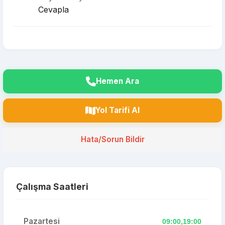
Cevapla
Hemen Ara
Yol Tarifi Al
Hata/Sorun Bildir
Çalışma Saatleri
Pazartesi
09:00,19:00