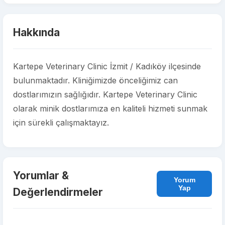
Hakkında
Kartepe Veterinary Clinic İzmit / Kadıköy ilçesinde
bulunmaktadır. Kliniğimizde önceliğimiz can
dostlarımızın sağlığıdır. Kartepe Veterinary Clinic
olarak minik dostlarımıza en kaliteli hizmeti sunmak
için sürekli çalışmaktayız.
Yorumlar &
Yorum
Yap
Değerlendirmeler