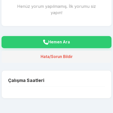
Henüz yorum yapılmamış. İlk yorumu siz
yapın!
Hemen Ara
Hata/Sorun Bildir
Çalışma Saatleri