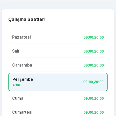
Çalışma Saatleri
Pazartesi
09:00,20:00
Salı
09:00,20:00
Çarşamba
09:00,20:00
Perşembe
09:00,20:00
AÇIK
Cuma
09:00,20:00
Cumartesi
09:00,20:00