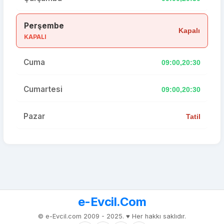
Perşembe
Kapalı
KAPALI
Cuma
09:00,20:30
Cumartesi
09:00,20:30
Pazar
Tatil
e-Evcil.Com
© e-Evcil.com 2009 - 2025. ♥️ Her hakkı saklıdır.