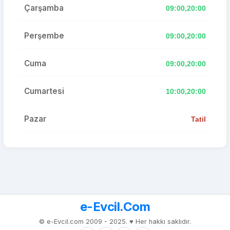
Çarşamba
09:00,20:00
Perşembe
09:00,20:00
Cuma
09:00,20:00
Cumartesi
10:00,20:00
Pazar
Tatil
e-Evcil.Com
© e-Evcil.com 2009 - 2025. ♥️ Her hakkı saklıdır.