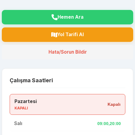
Hemen Ara
Yol Tarifi Al
Hata/Sorun Bildir
Çalışma Saatleri
Pazartesi
Kapalı
KAPALI
Salı
09:00,20:00