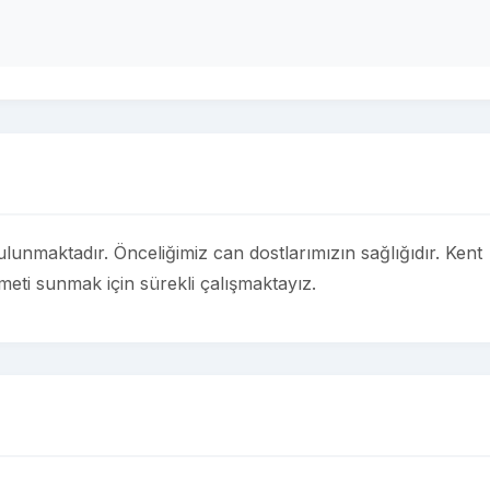
ulunmaktadır. Önceliğimiz can dostlarımızın sağlığıdır. Kent
izmeti sunmak için sürekli çalışmaktayız.