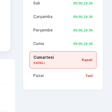
Salı
09:00,19:30
Çarşamba
09:00,19:30
Perşembe
09:00,19:30
Cuma
09:00,19:30
Cumartesi
Kapalı
KAPALI
Pazar
Tatil