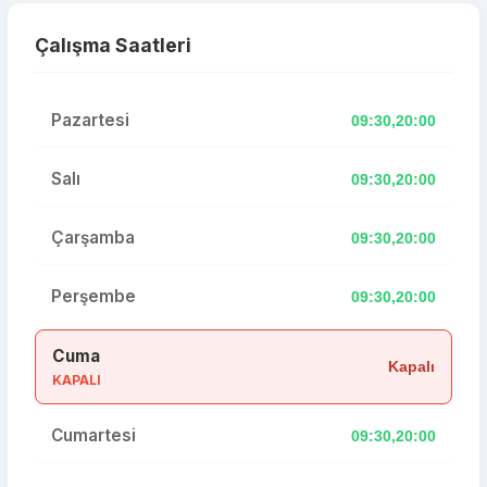
Çalışma Saatleri
Pazartesi
09:30,20:00
Salı
09:30,20:00
Çarşamba
09:30,20:00
Perşembe
09:30,20:00
Cuma
Kapalı
KAPALI
Cumartesi
09:30,20:00