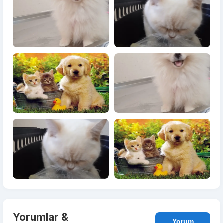
Yorumlar &
Yorum