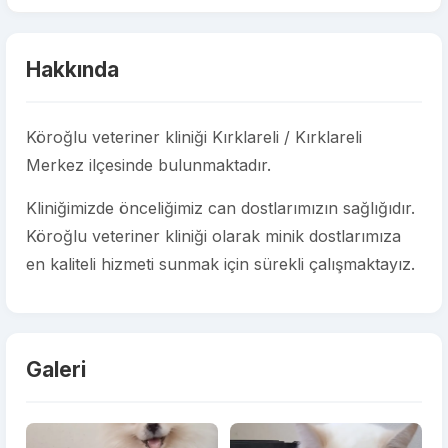
Hakkında
Köroğlu veteriner kliniği Kırklareli / Kırklareli
Merkez ilçesinde bulunmaktadır.
Kliniğimizde önceliğimiz can dostlarımızın sağlığıdır.
Köroğlu veteriner kliniği olarak minik dostlarımıza
en kaliteli hizmeti sunmak için sürekli çalışmaktayız.
Galeri