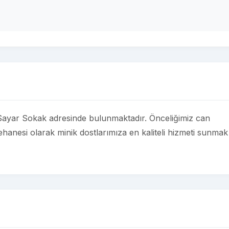
ayar Sokak adresinde bulunmaktadır. Önceliğimiz can
hanesi olarak minik dostlarımıza en kaliteli hizmeti sunmak 