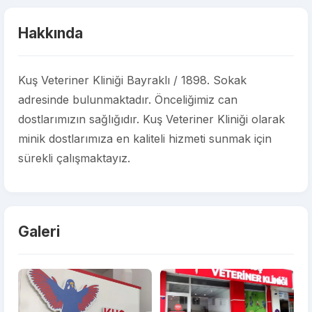
Hakkında
Kuş Veteriner Kliniği Bayraklı / 1898. Sokak
adresinde bulunmaktadır. Önceliğimiz can
dostlarımızın sağlığıdır. Kuş Veteriner Kliniği olarak
minik dostlarımıza en kaliteli hizmeti sunmak için
sürekli çalışmaktayız.
Galeri