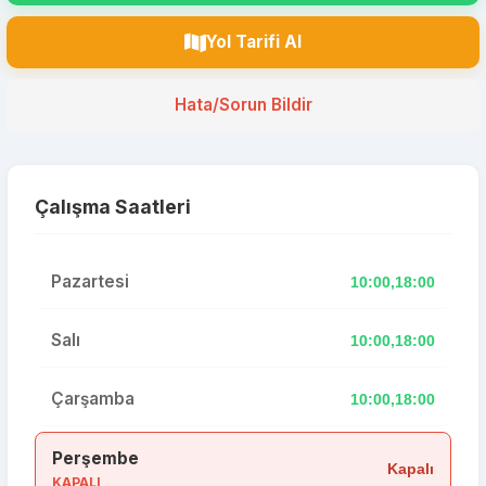
Yol Tarifi Al
Hata/Sorun Bildir
Çalışma Saatleri
Pazartesi
10:00,18:00
Salı
10:00,18:00
Çarşamba
10:00,18:00
Perşembe
Kapalı
KAPALI