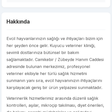
Hakkında
Evcil hayvanlarınızın sağlığı ve ihtiyaçları bizim için
her şeyden önce gelir. Kuyucu veteriner kliniği,
sevimli dostlarınıza bütünsel bir bakım
sağlamaktadır. Camikebir / Zübeyde Hanım Caddesi
adresinde bulunan merkezimiz, profesyonel
veteriner ekibiyle her türlü sağlık hizmetini
sunmanın yanı sıra, evcil hayvanınızın ihtiyaçlarını
karşılayacak geniş bir ürün yelpazesi sunmaktadır.
Veterinerlik hizmetlerimiz arasında düzenli sağlık
kontrolleri, aşılar, mikroçip takılması, diyet önerileri,