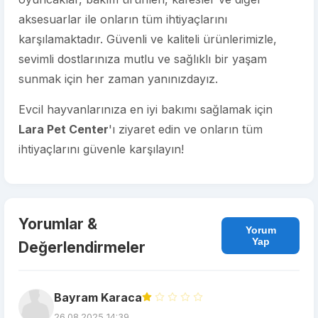
aksesuarlar ile onların tüm ihtiyaçlarını
karşılamaktadır. Güvenli ve kaliteli ürünlerimizle,
sevimli dostlarınıza mutlu ve sağlıklı bir yaşam
sunmak için her zaman yanınızdayız.
Evcil hayvanlarınıza en iyi bakımı sağlamak için
Lara Pet Center
'ı ziyaret edin ve onların tüm
ihtiyaçlarını güvenle karşılayın!
Yorumlar &
Yorum
Yap
Değerlendirmeler
Bayram Karaca
26.08.2025 14:39