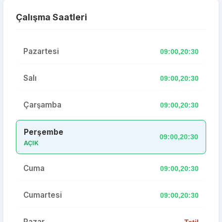
Çalışma Saatleri
Pazartesi
09:00,20:30
Salı
09:00,20:30
Çarşamba
09:00,20:30
Perşembe
09:00,20:30
AÇIK
Cuma
09:00,20:30
Cumartesi
09:00,20:30
Pazar
Tatil