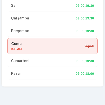
Salı
09:00,19:30
Çarşamba
09:00,19:30
Perşembe
09:00,19:30
Cuma
Kapalı
KAPALI
Cumartesi
09:00,19:30
Pazar
09:00,18:00