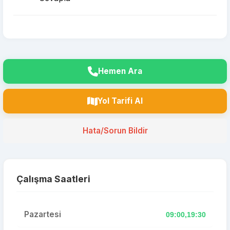
Hemen Ara
Yol Tarifi Al
Hata/Sorun Bildir
Çalışma Saatleri
Pazartesi
09:00,19:30