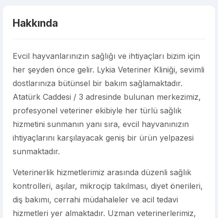
Hakkında
Evcil hayvanlarınızın sağlığı ve ihtiyaçları bizim için
her şeyden önce gelir. Lykia Veteriner Kliniği, sevimli
dostlarınıza bütünsel bir bakım sağlamaktadır.
Atatürk Caddesi / 3 adresinde bulunan merkezimiz,
profesyonel veteriner ekibiyle her türlü sağlık
hizmetini sunmanın yanı sıra, evcil hayvanınızın
ihtiyaçlarını karşılayacak geniş bir ürün yelpazesi
sunmaktadır.
Veterinerlik hizmetlerimiz arasında düzenli sağlık
kontrolleri, aşılar, mikroçip takılması, diyet önerileri,
diş bakımı, cerrahi müdahaleler ve acil tedavi
hizmetleri yer almaktadır. Uzman veterinerlerimiz,