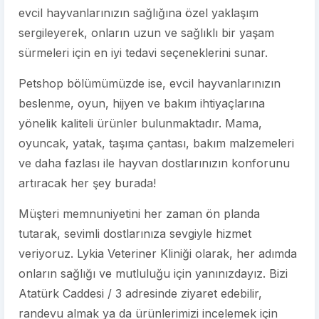
evcil hayvanlarınızın sağlığına özel yaklaşım
sergileyerek, onların uzun ve sağlıklı bir yaşam
sürmeleri için en iyi tedavi seçeneklerini sunar.
Petshop bölümümüzde ise, evcil hayvanlarınızın
beslenme, oyun, hijyen ve bakım ihtiyaçlarına
yönelik kaliteli ürünler bulunmaktadır. Mama,
oyuncak, yatak, taşıma çantası, bakım malzemeleri
ve daha fazlası ile hayvan dostlarınızın konforunu
artıracak her şey burada!
Müşteri memnuniyetini her zaman ön planda
tutarak, sevimli dostlarınıza sevgiyle hizmet
veriyoruz. Lykia Veteriner Kliniği olarak, her adımda
onların sağlığı ve mutluluğu için yanınızdayız. Bizi
Atatürk Caddesi / 3 adresinde ziyaret edebilir,
randevu almak ya da ürünlerimizi incelemek için