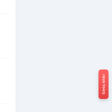
Görüş bildir