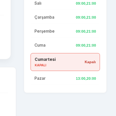
Salı
09:00,21:00
Çarşamba
09:00,21:00
Perşembe
09:00,21:00
Cuma
09:00,21:00
Cumartesi
Kapalı
KAPALI
Pazar
13:00,20:00