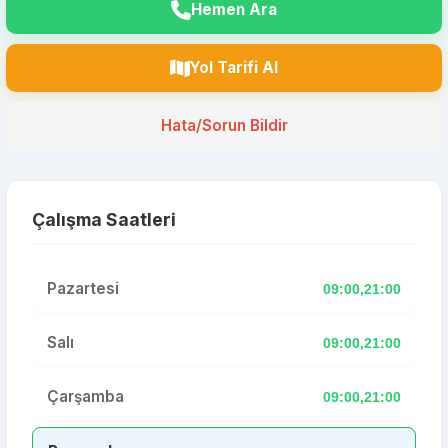
Hemen Ara
Yol Tarifi Al
Hata/Sorun Bildir
Çalışma Saatleri
Pazartesi
09:00,21:00
Salı
09:00,21:00
Çarşamba
09:00,21:00