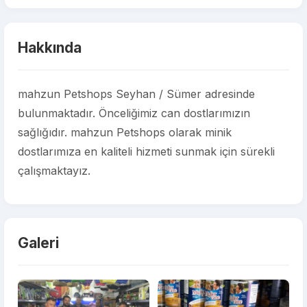
Hakkında
mahzun Petshops Seyhan / Sümer adresinde
bulunmaktadır. Önceliğimiz can dostlarımızın
sağlığıdır. mahzun Petshops olarak minik
dostlarımıza en kaliteli hizmeti sunmak için sürekli
çalışmaktayız.
Galeri