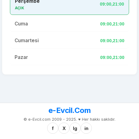
Perşembe
09:00,21:00
AÇIK
Cuma
09:00,21:00
Cumartesi
09:00,21:00
Pazar
09:00,21:00
e-Evcil.Com
© e-Evcil.com 2009 - 2025. ♥️ Her hakkı saklıdır.
f
X
Ig
in