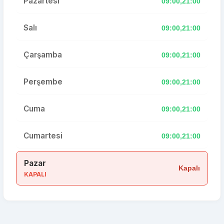
Pazartesi
09:00,21:00
Salı
09:00,21:00
Çarşamba
09:00,21:00
Perşembe
09:00,21:00
Cuma
09:00,21:00
Cumartesi
09:00,21:00
Pazar
Kapalı
KAPALI