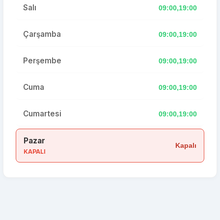
Salı
09:00,19:00
Çarşamba
09:00,19:00
Perşembe
09:00,19:00
Cuma
09:00,19:00
Cumartesi
09:00,19:00
Pazar
Kapalı
KAPALI