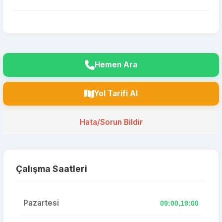
Hemen Ara
Yol Tarifi Al
Hata/Sorun Bildir
Çalışma Saatleri
Pazartesi
09:00,19:00