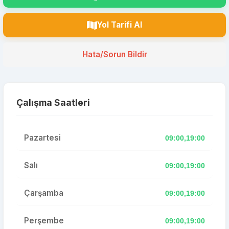
Yol Tarifi Al
Hata/Sorun Bildir
Çalışma Saatleri
Pazartesi
09:00,19:00
Salı
09:00,19:00
Çarşamba
09:00,19:00
Perşembe
09:00,19:00