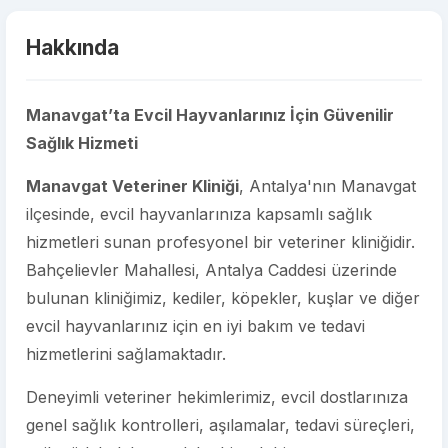
Hakkında
Manavgat’ta Evcil Hayvanlarınız İçin Güvenilir
Sağlık Hizmeti
Manavgat Veteriner Kliniği
, Antalya'nın Manavgat
ilçesinde, evcil hayvanlarınıza kapsamlı sağlık
hizmetleri sunan profesyonel bir veteriner kliniğidir.
Bahçelievler Mahallesi, Antalya Caddesi üzerinde
bulunan kliniğimiz, kediler, köpekler, kuşlar ve diğer
evcil hayvanlarınız için en iyi bakım ve tedavi
hizmetlerini sağlamaktadır.
Deneyimli veteriner hekimlerimiz, evcil dostlarınıza
genel sağlık kontrolleri, aşılamalar, tedavi süreçleri,