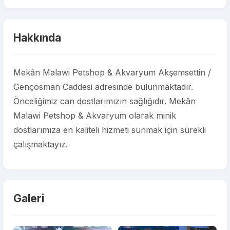
Hakkında
Mekân Malawi Petshop & Akvaryum Akşemsettin /
Gençosman Caddesi adresinde bulunmaktadır.
Önceliğimiz can dostlarımızın sağlığıdır. Mekân
Malawi Petshop & Akvaryum olarak minik
dostlarımıza en kaliteli hizmeti sunmak için sürekli
çalışmaktayız.
Galeri