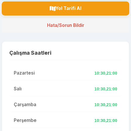
Yol Tarifi Al
Hata/Sorun Bildir
Çalışma Saatleri
Pazartesi
10:30,21:00
Salı
10:30,21:00
Çarşamba
10:30,21:00
Perşembe
10:30,21:00