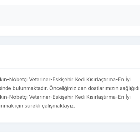
kın-Nöbetçi Veteriner-Eskişehir Kedi Kısırlaştırma-En İyi
sinde bulunmaktadır. Önceliğimiz can dostlarımızın sağlığıdı
kın-Nöbetçi Veteriner-Eskişehir Kedi Kısırlaştırma-En İyi
unmak için sürekli çalışmaktayız.