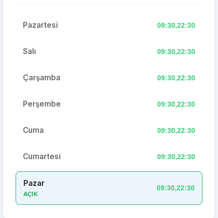
Pazartesi
09:30,22:30
Salı
09:30,22:30
Çarşamba
09:30,22:30
Perşembe
09:30,22:30
Cuma
09:30,22:30
Cumartesi
09:30,22:30
Pazar
09:30,22:30
AÇIK