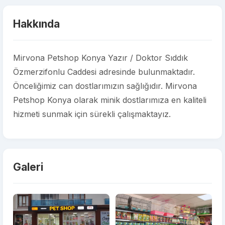
Hakkında
Mirvona Petshop Konya Yazır / Doktor Sıddık
Özmerzifonlu Caddesi adresinde bulunmaktadır.
Önceliğimiz can dostlarımızın sağlığıdır. Mirvona
Petshop Konya olarak minik dostlarımıza en kaliteli
hizmeti sunmak için sürekli çalışmaktayız.
Galeri