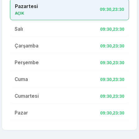
Pazartesi
09:30,23:30
AÇIK
Salı
09:30,23:30
Çarşamba
09:30,23:30
Perşembe
09:30,23:30
Cuma
09:30,23:30
Cumartesi
09:30,23:30
Pazar
09:30,23:30