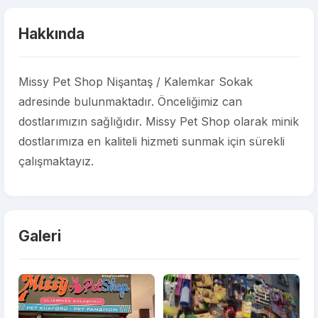
Hakkında
Missy Pet Shop Nişantaş / Kalemkar Sokak
adresinde bulunmaktadır. Önceliğimiz can
dostlarımızın sağlığıdır. Missy Pet Shop olarak minik
dostlarımıza en kaliteli hizmeti sunmak için sürekli
çalışmaktayız.
Galeri