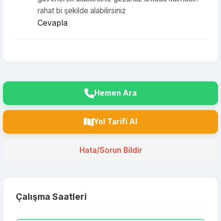
rahat bi şekilde alabilirsiniz
Cevapla
Hemen Ara
Yol Tarifi Al
Hata/Sorun Bildir
Çalışma Saatleri