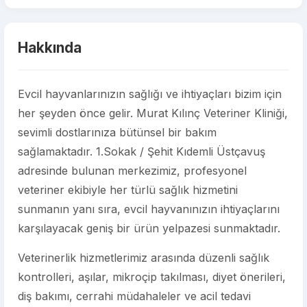
Hakkında
Evcil hayvanlarınızın sağlığı ve ihtiyaçları bizim için
her şeyden önce gelir. Murat Kılınç Veteriner Kliniği,
sevimli dostlarınıza bütünsel bir bakım
sağlamaktadır. 1.Sokak / Şehit Kıdemli Üstçavuş
adresinde bulunan merkezimiz, profesyonel
veteriner ekibiyle her türlü sağlık hizmetini
sunmanın yanı sıra, evcil hayvanınızın ihtiyaçlarını
karşılayacak geniş bir ürün yelpazesi sunmaktadır.
Veterinerlik hizmetlerimiz arasında düzenli sağlık
kontrolleri, aşılar, mikroçip takılması, diyet önerileri,
diş bakımı, cerrahi müdahaleler ve acil tedavi