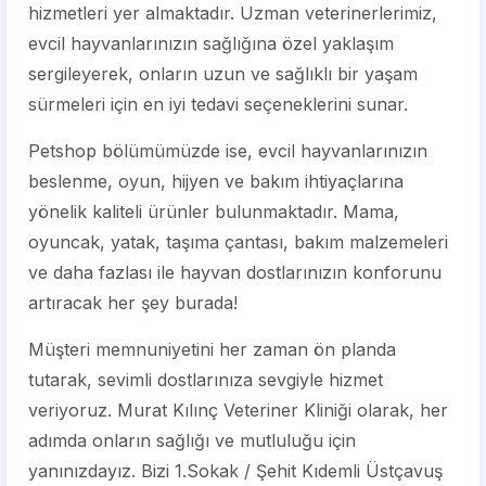
hizmetleri yer almaktadır. Uzman veterinerlerimiz,
evcil hayvanlarınızın sağlığına özel yaklaşım
sergileyerek, onların uzun ve sağlıklı bir yaşam
sürmeleri için en iyi tedavi seçeneklerini sunar.
Petshop bölümümüzde ise, evcil hayvanlarınızın
beslenme, oyun, hijyen ve bakım ihtiyaçlarına
yönelik kaliteli ürünler bulunmaktadır. Mama,
oyuncak, yatak, taşıma çantası, bakım malzemeleri
ve daha fazlası ile hayvan dostlarınızın konforunu
artıracak her şey burada!
Müşteri memnuniyetini her zaman ön planda
tutarak, sevimli dostlarınıza sevgiyle hizmet
veriyoruz. Murat Kılınç Veteriner Kliniği olarak, her
adımda onların sağlığı ve mutluluğu için
yanınızdayız. Bizi 1.Sokak / Şehit Kıdemli Üstçavuş