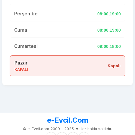
Perşembe
08:00,19:00
Cuma
08:00,19:00
Cumartesi
09:00,18:00
Pazar
Kapalı
KAPALI
e-Evcil.Com
© e-Evcil.com 2009 - 2025. ♥️ Her hakkı saklıdır.