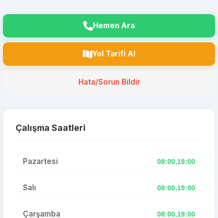
Hemen Ara
Yol Tarifi Al
Hata/Sorun Bildir
Çalışma Saatleri
Pazartesi
08:00,19:00
Salı
08:00,19:00
Çarşamba
08:00,19:00