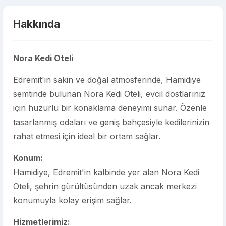
Hakkında
Nora Kedi Oteli
Edremit'in sakin ve doğal atmosferinde, Hamidiye
semtinde bulunan Nora Kedi Oteli, evcil dostlarınız
için huzurlu bir konaklama deneyimi sunar. Özenle
tasarlanmış odaları ve geniş bahçesiyle kedilerinizin
rahat etmesi için ideal bir ortam sağlar.
Konum:
Hamidiye, Edremit'in kalbinde yer alan Nora Kedi
Oteli, şehrin gürültüsünden uzak ancak merkezi
konumuyla kolay erişim sağlar.
Hizmetlerimiz: