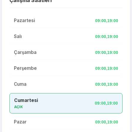
Çalışma Saatleri
Pazartesi
09:00,19:00
Salı
09:00,19:00
Çarşamba
09:00,19:00
Perşembe
09:00,19:00
Cuma
09:00,19:00
Cumartesi
09:00,19:00
AÇIK
Pazar
09:00,19:00