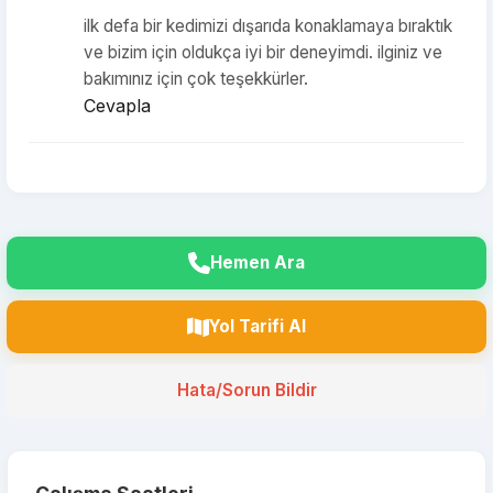
ilk defa bir kedimizi dışarıda konaklamaya bıraktık
ve bizim için oldukça iyi bir deneyimdi. ilginiz ve
bakımınız için çok teşekkürler.
Cevapla
Hemen Ara
Yol Tarifi Al
Hata/Sorun Bildir